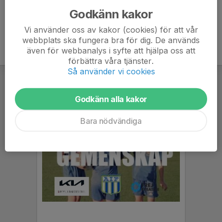
Godkänn kakor
Vi använder oss av kakor (cookies) för att vår
webbplats ska fungera bra för dig. De används
även för webbanalys i syfte att hjälpa oss att
förbättra våra tjänster.
Så använder vi cookies
Godkänn alla kakor
Bara nödvändiga