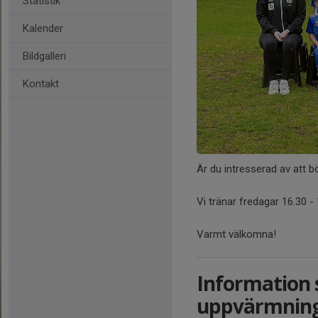
Statistik
Kalender
Bildgalleri
Kontakt
Är du intresserad av att 
Vi tränar fredagar 16.30 -
Varmt välkomna!
Information
uppvärmning