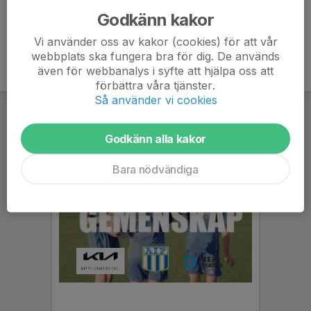
Godkänn kakor
Vi använder oss av kakor (cookies) för att vår
webbplats ska fungera bra för dig. De används
även för webbanalys i syfte att hjälpa oss att
förbättra våra tjänster.
Så använder vi cookies
Godkänn alla kakor
Bara nödvändiga