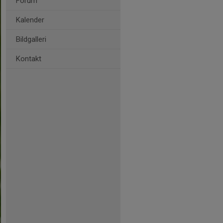
Forum
Kalender
Bildgalleri
Kontakt