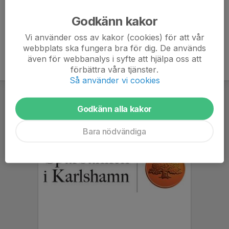
Ålder
35 år
Godkänn kakor
Vi använder oss av kakor (cookies) för att vår
webbplats ska fungera bra för dig. De används
även för webbanalys i syfte att hjälpa oss att
förbättra våra tjänster.
Så använder vi cookies
Godkänn alla kakor
Bara nödvändiga