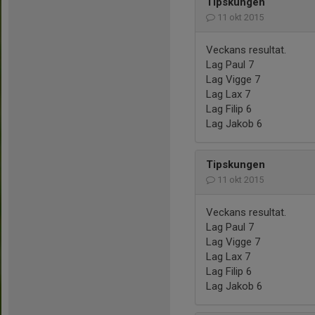
Tipskungen
11 okt 2015
Veckans resultat.
Lag Paul 7
Lag Vigge 7
Lag Lax 7
Lag Filip 6
Lag Jakob 6
Tipskungen
11 okt 2015
Veckans resultat.
Lag Paul 7
Lag Vigge 7
Lag Lax 7
Lag Filip 6
Lag Jakob 6