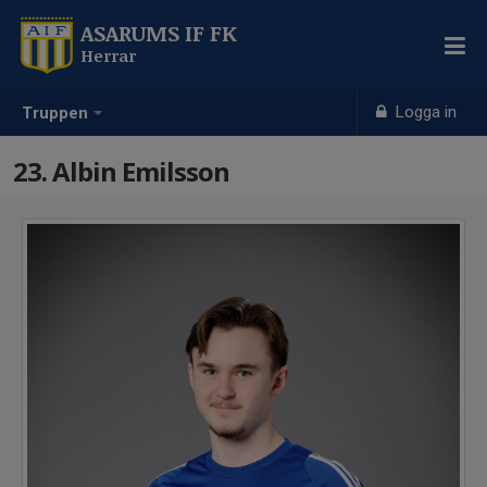
ASARUMS IF FK
Herrar
Logga in
Truppen
23. Albin Emilsson