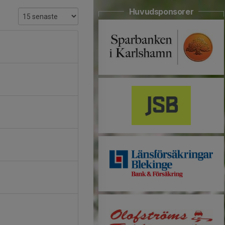
Huvudsponsorer