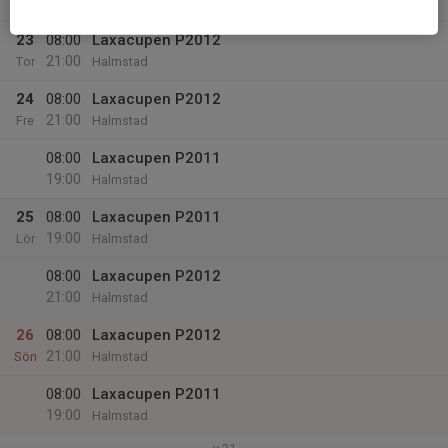
00:00
Halmstad
23
08:00
Laxacupen P2012
21:00
Tor
Halmstad
24
08:00
Laxacupen P2012
21:00
Fre
Halmstad
08:00
Laxacupen P2011
19:00
Halmstad
25
08:00
Laxacupen P2011
19:00
Lör
Halmstad
08:00
Laxacupen P2012
21:00
Halmstad
26
08:00
Laxacupen P2012
21:00
Sön
Halmstad
08:00
Laxacupen P2011
19:00
Halmstad