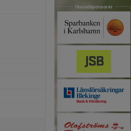
Huvudsponsorer