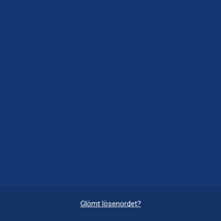
Glömt lösenordet?