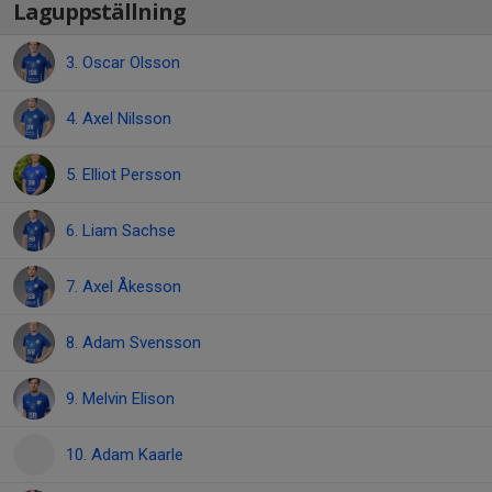
Laguppställning
3. Oscar Olsson
4. Axel Nilsson
5. Elliot Persson
6. Liam Sachse
7. Axel Åkesson
8. Adam Svensson
9. Melvin Elison
10. Adam Kaarle