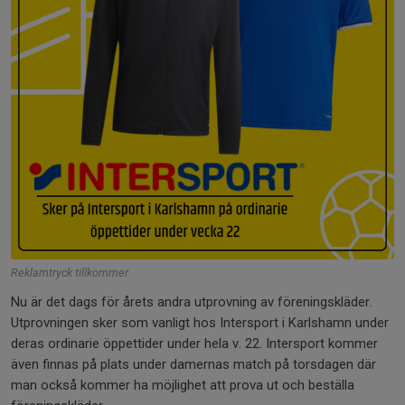
Reklamtryck tillkommer
Nu är det dags för årets andra utprovning av föreningskläder.
Utprovningen sker som vanligt hos Intersport i Karlshamn under
deras ordinarie öppettider under hela v. 22. Intersport kommer
även finnas på plats under damernas match på torsdagen där
man också kommer ha möjlighet att prova ut och beställa