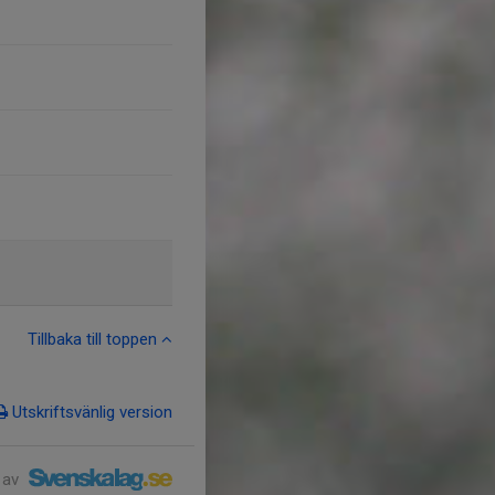
Tillbaka till toppen
Utskriftsvänlig version
 av