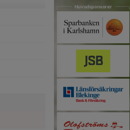
Huvudsponsorer